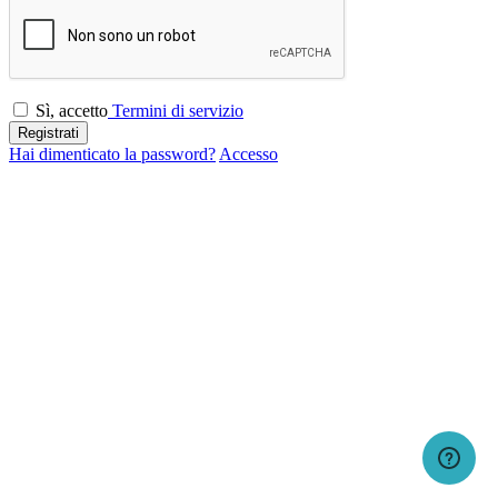
Sì, accetto
Termini di servizio
Registrati
Hai dimenticato la password?
Accesso