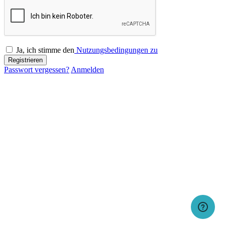
Ja, ich stimme den
Nutzungsbedingungen zu
Registrieren
Passwort vergessen?
Anmelden