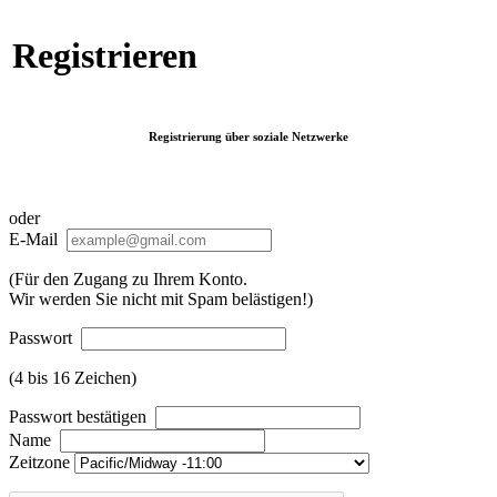
Registrieren
Registrierung über soziale Netzwerke
oder
E-Mail
(Für den Zugang zu Ihrem Konto.
Wir werden Sie nicht mit Spam belästigen!)
Passwort
(4 bis 16 Zeichen)
Passwort bestätigen
Name
Zeitzone